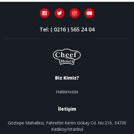
Tel: ( 0216 ) 565 24 04
Biz Kimiz?
Hakkımızda
İletişim
Göztepe Mahallesi, Fahrettin Kerim Gökay Cd. No:216, 34730
Kadıköy/İstanbul