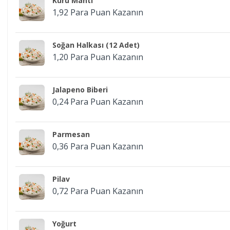
Kuru Mantı
1,92 Para Puan Kazanın
Soğan Halkası (12 Adet)
1,20 Para Puan Kazanın
Jalapeno Biberi
0,24 Para Puan Kazanın
Parmesan
0,36 Para Puan Kazanın
Pilav
0,72 Para Puan Kazanın
Yoğurt