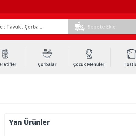
Sepete Ekle
ratifler
Çorbalar
Çocuk Menüleri
Tostl
Yan Ürünler