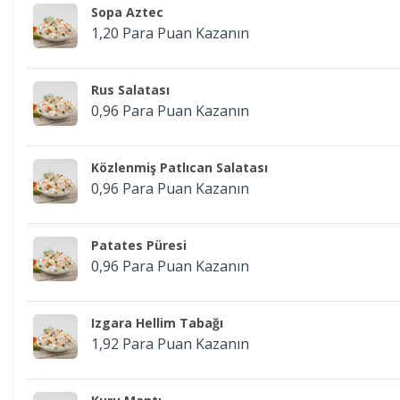
Sopa Aztec
1,20 Para Puan Kazanın
Rus Salatası
0,96 Para Puan Kazanın
Közlenmiş Patlıcan Salatası
0,96 Para Puan Kazanın
Patates Püresi
0,96 Para Puan Kazanın
Izgara Hellim Tabağı
1,92 Para Puan Kazanın