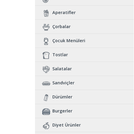
Aperatifler
Çorbalar
Çocuk Menüleri
Tostlar
Salatalar
Sandviçler
Dürümler
Burgerler
Diyet Ürünler