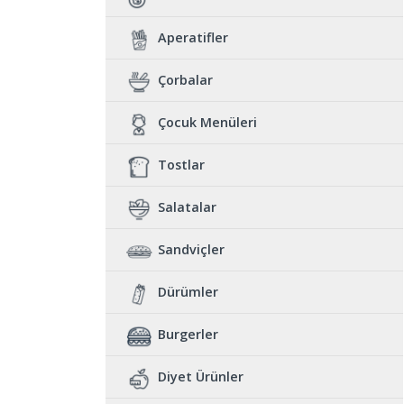
Aperatifler
Çorbalar
Çocuk Menüleri
Tostlar
Salatalar
Sandviçler
Dürümler
Burgerler
Diyet Ürünler