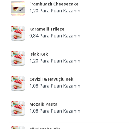
Frambuazlı Cheesecake
1,20 Para Puan Kazanın
Karamelli Trileçe
0,84 Para Puan Kazanın
Islak Kek
1,20 Para Puan Kazanın
Cevizli & Havuçlu Kek
1,08 Para Puan Kazanın
Mozaik Pasta
1,08 Para Puan Kazanın