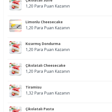
Çikolatalı Sufle
1,20 Para Puan Kazanın
Limonlu Cheesecake
1,20 Para Puan Kazanın
Kızarmış Dondurma
1,20 Para Puan Kazanın
Çikolatalı Cheesecake
1,20 Para Puan Kazanın
Tiramisu
1,32 Para Puan Kazanın
Çikolatalı Pasta