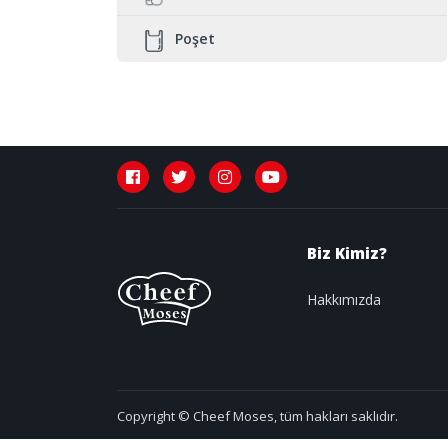
Poşet
Biz Kimiz?
Hakkımızda
Copyright © Cheef Moses, tüm hakları saklıdır.