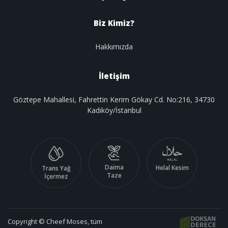
Biz Kimiz?
Hakkımızda
İletişim
Göztepe Mahallesi, Fahrettin Kerim Gökay Cd. No:216, 34730
Kadıköy/İstanbul
Daima
Helal Kesim
Trans Yağ
Taze
İçermez
Copyright © Cheef Moses, tüm