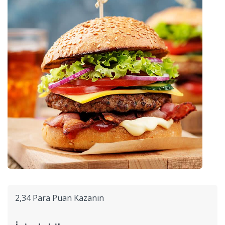
2,34 Para Puan Kazanın