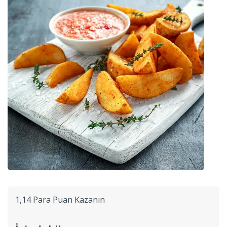
1,14 Para Puan Kazanın