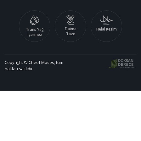
Daima
Helal Kesim
Trans Yağ
Taze
İçermez
Copyright © Cheef Moses, tüm
hakları saklıdır.