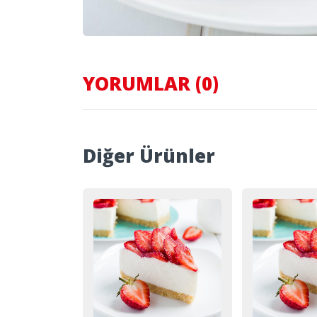
YORUMLAR (0)
Diğer Ürünler