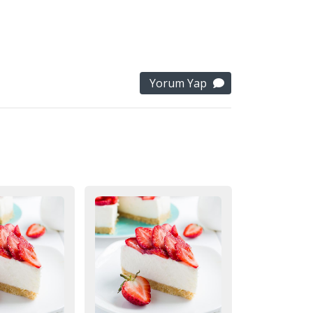
Yorum Yap