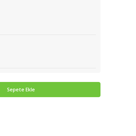
Sepete Ekle