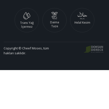
Daima
Helal Kesim
Trans Yağ
Taze
İçermez
Copyright © Cheef Moses, tüm
hakları saklıdır.