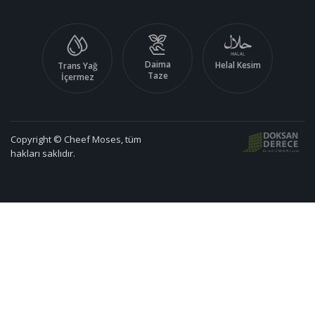
Daima
Helal Kesim
Trans Yağ
Taze
İçermez
Copyright © Cheef Moses, tüm
hakları saklıdır.