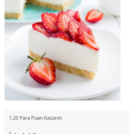
1,20 Para Puan Kazanın